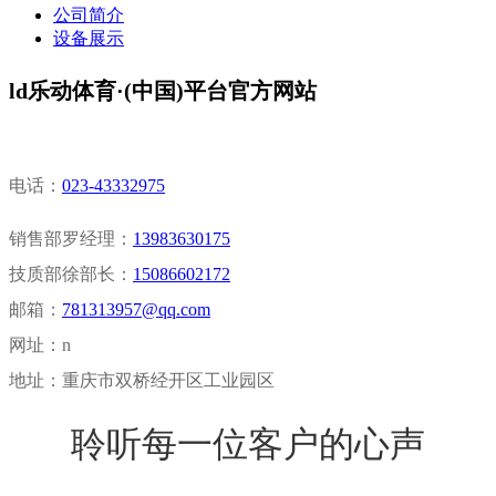
公司简介
设备展示
ld乐动体育·(中国)平台官方网站
电话：
023-43332975
销售部罗经理：
13983630175
技质部徐部长：
15086602172
邮箱：
781313957@qq.com
网址：n
地址：重庆市双桥经开区工业园区
聆听每一位客户的心声