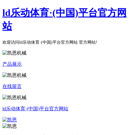
ld乐动体育·(中国)平台官方网
站
欢迎访问ld乐动体育·(中国)平台官方网站 官方网站!
产品展示
在线留言
ld乐动体育·(中国)平台官方网站