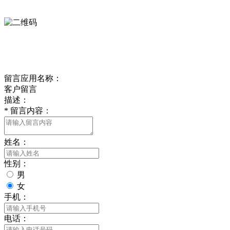
二维码
ONLINE MESSAGE
在线留言
留言应用名称：
客户留言
描述：
*
留言内容：
姓名：
性别：
男
女
手机：
电话：