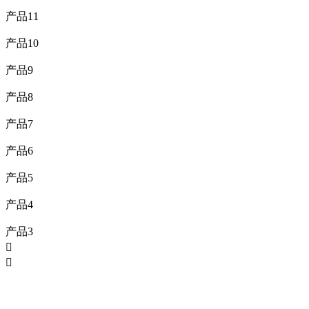
产品11
产品10
产品9
产品8
产品7
产品6
产品5
产品4
产品3


CONTACT INFORMATION