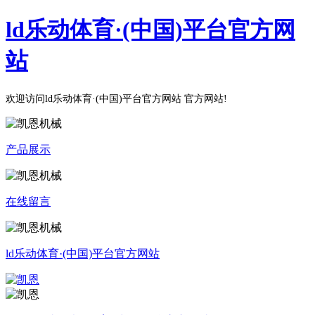
ld乐动体育·(中国)平台官方网
站
欢迎访问ld乐动体育·(中国)平台官方网站 官方网站!
产品展示
在线留言
ld乐动体育·(中国)平台官方网站