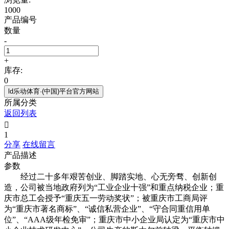
1000
产品编号
数量
-
+
库存:
0
ld乐动体育·(中国)平台官方网站
所属分类
返回列表

1
分享
在线留言
产品描述
参数
经过二十多年艰苦创业、脚踏实地、心无旁骛、创新创
造，公司被当地政府列为“工业企业十强”和重点纳税企业；重
庆市总工会授予“重庆五一劳动奖状”；被重庆市工商局评
为“重庆市著名商标”、“诚信私营企业”、“守合同重信用单
位”、“AAA级年检免审”；重庆市中小企业局认定为“重庆市中