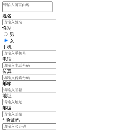
姓名：
性别：
男
女
手机：
电话：
传真：
邮箱：
地址：
邮编：
*
验证码：