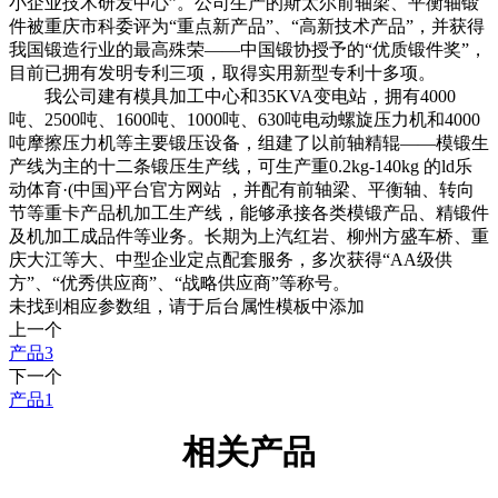
小企业技术研发中心”。公司生产的斯太尔前轴梁、平衡轴锻
件被重庆市科委评为“重点新产品”、“高新技术产品”，并获得
我国锻造行业的最高殊荣——中国锻协授予的“优质锻件奖”，
目前已拥有发明专利三项，取得实用新型专利十多项。
我公司建有模具加工中心和35KVA变电站，拥有4000
吨、2500吨、1600吨、1000吨、630吨电动螺旋压力机和4000
吨摩擦压力机等主要锻压设备，组建了以前轴精辊——模锻生
产线为主的十二条锻压生产线，可生产重0.2kg-140kg 的ld乐
动体育·(中国)平台官方网站 ，并配有前轴梁、平衡轴、转向
节等重卡产品机加工生产线，能够承接各类模锻产品、精锻件
及机加工成品件等业务。长期为上汽红岩、柳州方盛车桥、重
庆大江等大、中型企业定点配套服务，多次获得“AA级供
方”、“优秀供应商”、“战略供应商”等称号。
未找到相应参数组，请于后台属性模板中添加
上一个
产品3
下一个
产品1
相关产品