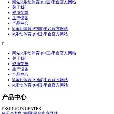
网站ld乐动体育·(中国)平台官方网站
关于我们
资质荣誉
生产设备
产品中心
ld乐动体育·(中国)平台官方网站
ld乐动体育·(中国)平台官方网站

网站ld乐动体育·(中国)平台官方网站
关于我们
资质荣誉
生产设备
产品中心
ld乐动体育·(中国)平台官方网站
ld乐动体育·(中国)平台官方网站
产品中心
PRODUCTS CENTER
ld乐动体育·(中国)平台官方网站