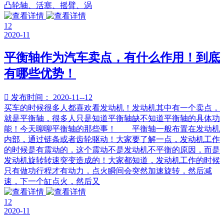
凸轮轴、活塞、摇臂、涡
12
2020-11
平衡轴作为汽车卖点，有什么作用！到底
有哪些优势！

发布时间： 2020-11--12
买车的时候很多人都喜欢看发动机！发动机其中有一个卖点，
就是平衡轴，很多人只是知道平衡轴缺不知道平衡轴的具体功
能！今天聊聊平衡轴的那些事！ 平衡轴一般布置在发动机
内部，通过链条或者齿轮驱动！大家要了解一点，发动机工作
的时候是有震动的，这个震动不是发动机不平衡的原因，而是
发动机旋转转速突变造成的！大家都知道，发动机工作的时候
只有做功行程才有动力，点火瞬间会突然加速旋转，然后减
速，下一个缸点火，然后又
12
2020-11