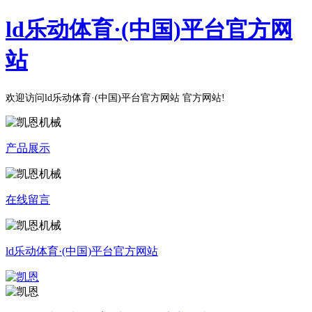
ld乐动体育·(中国)平台官方网
站
欢迎访问ld乐动体育·(中国)平台官方网站 官方网站!
产品展示
在线留言
ld乐动体育·(中国)平台官方网站