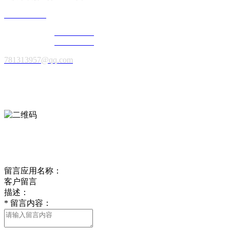
023-43332975
销售部罗经理：
13983630175
技质部徐部长：
15086602172
781313957@qq.com
MOBILE SITE
二维码
ONLINE MESSAGE
在线留言
留言应用名称：
客户留言
描述：
*
留言内容：