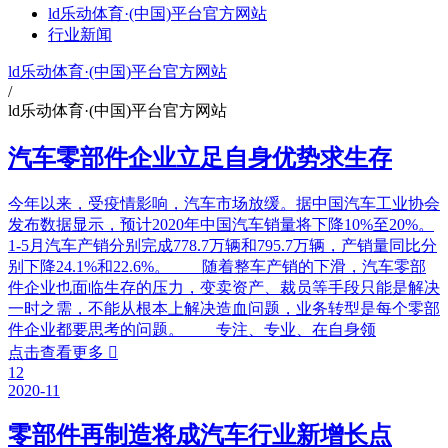
ld乐动体育·(中国)平台官方网站
行业新闻
ld乐动体育·(中国)平台官方网站
/
ld乐动体育·(中国)平台官方网站
汽车零部件企业立足自身优势求生存
今年以来，受疫情影响，汽车市场放缓。据中国汽车工业协会
发布数据显示，预计2020年中国汽车销量将下降10%至20%。
1-5月汽车产销分别完成778.7万辆和795.7万辆，产销量同比分
别下降24.1%和22.6%。 随着整车产销的下滑，汽车零部
件企业也面临生存的压力，变卖资产、裁员等手段只能是解决
一时之需，不能从根本上解决造血问题，业务转型是每个零部
件企业都要思考的问题。 专注、专业、在自身领
点击查看更多

12
2020-11
零部件再制造将成汽车行业新增长点