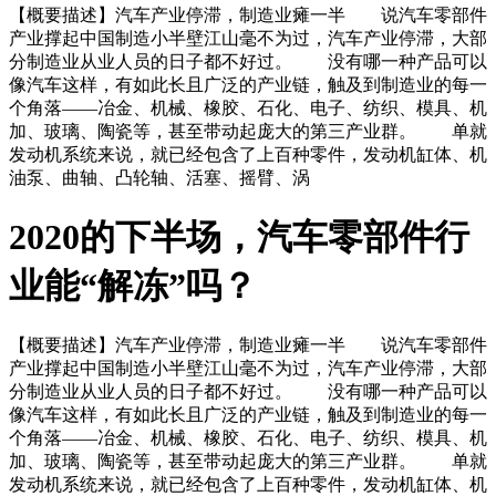
【概要描述】
汽车产业停滞，制造业瘫一半 说汽车零部件
产业撑起中国制造小半壁江山毫不为过，汽车产业停滞，大部
分制造业从业人员的日子都不好过。 没有哪一种产品可以
像汽车这样，有如此长且广泛的产业链，触及到制造业的每一
个角落——冶金、机械、橡胶、石化、电子、纺织、模具、机
加、玻璃、陶瓷等，甚至带动起庞大的第三产业群。 单就
发动机系统来说，就已经包含了上百种零件，发动机缸体、机
油泵、曲轴、凸轮轴、活塞、摇臂、涡
2020的下半场，汽车零部件行
业能“解冻”吗？
【概要描述】
汽车产业停滞，制造业瘫一半 说汽车零部件
产业撑起中国制造小半壁江山毫不为过，汽车产业停滞，大部
分制造业从业人员的日子都不好过。 没有哪一种产品可以
像汽车这样，有如此长且广泛的产业链，触及到制造业的每一
个角落——冶金、机械、橡胶、石化、电子、纺织、模具、机
加、玻璃、陶瓷等，甚至带动起庞大的第三产业群。 单就
发动机系统来说，就已经包含了上百种零件，发动机缸体、机