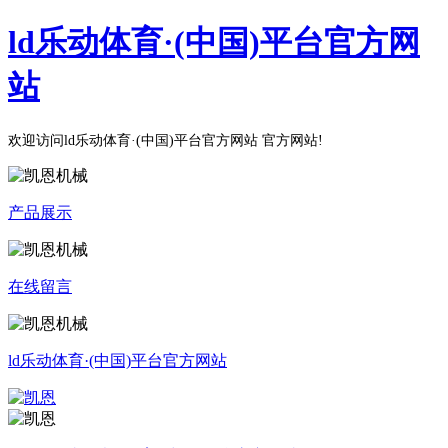
ld乐动体育·(中国)平台官方网
站
欢迎访问ld乐动体育·(中国)平台官方网站 官方网站!
产品展示
在线留言
ld乐动体育·(中国)平台官方网站