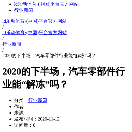
ld乐动体育·(中国)平台官方网站
行业新闻
ld乐动体育·(中国)平台官方网站
/
ld乐动体育·(中国)平台官方网站
/
行业新闻
/
2020的下半场，汽车零部件行业能“解冻”吗？
2020的下半场，汽车零部件行
业能“解冻”吗？
分类：
行业新闻
作者：
来源：
发布时间：
2020-11-12
访问量：
0