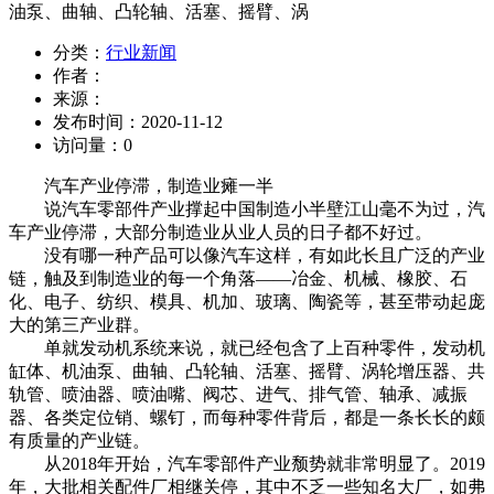
油泵、曲轴、凸轮轴、活塞、摇臂、涡
分类：
行业新闻
作者：
来源：
发布时间：
2020-11-12
访问量：
0
汽车产业停滞，制造业瘫一半
说汽车零部件产业撑起中国制造小半壁江山毫不为过，汽
车产业停滞，大部分制造业从业人员的日子都不好过。
没有哪一种产品可以像汽车这样，有如此长且广泛的产业
链，触及到制造业的每一个角落——冶金、机械、橡胶、石
化、电子、纺织、模具、机加、玻璃、陶瓷等，甚至带动起庞
大的第三产业群。
单就发动机系统来说，就已经包含了上百种零件，发动机
缸体、机油泵、曲轴、凸轮轴、活塞、摇臂、涡轮增压器、共
轨管、喷油器、喷油嘴、阀芯、进气、排气管、轴承、减振
器、各类定位销、螺钉，而每种零件背后，都是一条长长的颇
有质量的产业链。
从2018年开始，汽车零部件产业颓势就非常明显了。2019
年，大批相关配件厂相继关停，其中不乏一些知名大厂，如弗