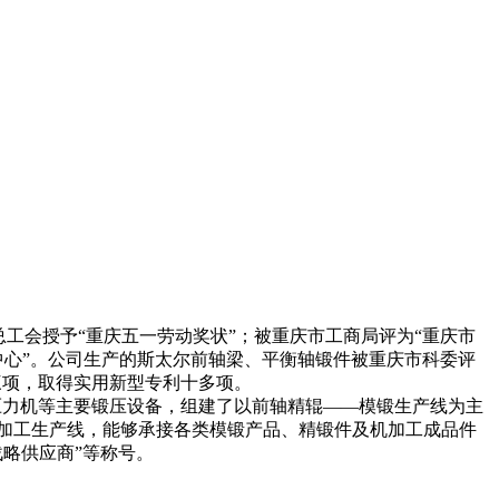
会授予“重庆五一劳动奖状”；被重庆市工商局评为“重庆市
发中心”。公司生产的斯太尔前轴梁、平衡轴锻件被重庆市科委评
三项，取得实用新型专利十多项。
吨摩擦压力机等主要锻压设备，组建了以前轴精辊——模锻生产线为主
卡产品机加工生产线，能够承接各类模锻产品、精锻件及机加工成品件
战略供应商”等称号。