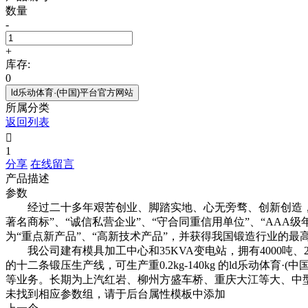
数量
-
+
库存:
0
ld乐动体育·(中国)平台官方网站
所属分类
返回列表

1
分享
在线留言
产品描述
参数
经过二十多年艰苦创业、脚踏实地、心无旁骛、创新创造，公
著名商标”、“诚信私营企业”、“守合同重信用单位”、“AA
为“重点新产品”、“高新技术产品”，并获得我国锻造行业的
我公司建有模具加工中心和35KVA变电站，拥有4000吨、25
的十二条锻压生产线，可生产重0.2kg-140kg 的ld乐动
等业务。长期为上汽红岩、柳州方盛车桥、重庆大江等大、中型企
未找到相应参数组，请于后台属性模板中添加